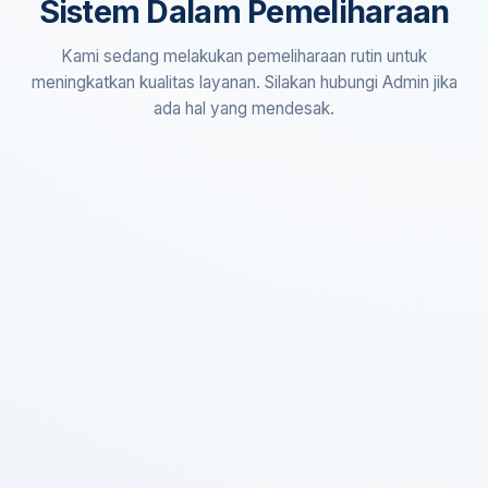
Sistem Dalam Pemeliharaan
Kami sedang melakukan pemeliharaan rutin untuk
meningkatkan kualitas layanan. Silakan hubungi Admin jika
ada hal yang mendesak.