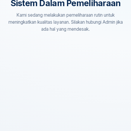
Sistem Dalam Pemeliharaan
Kami sedang melakukan pemeliharaan rutin untuk
meningkatkan kualitas layanan. Silakan hubungi Admin jika
ada hal yang mendesak.