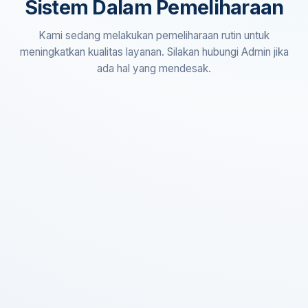
Sistem Dalam Pemeliharaan
Kami sedang melakukan pemeliharaan rutin untuk
meningkatkan kualitas layanan. Silakan hubungi Admin jika
ada hal yang mendesak.