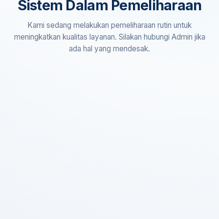
Sistem Dalam Pemeliharaan
Kami sedang melakukan pemeliharaan rutin untuk
meningkatkan kualitas layanan. Silakan hubungi Admin jika
ada hal yang mendesak.