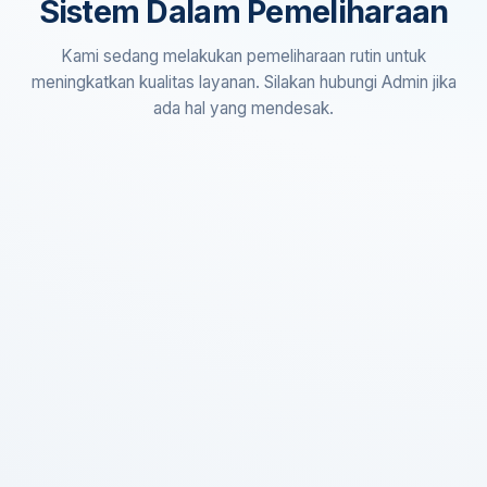
Sistem Dalam Pemeliharaan
Kami sedang melakukan pemeliharaan rutin untuk
meningkatkan kualitas layanan. Silakan hubungi Admin jika
ada hal yang mendesak.