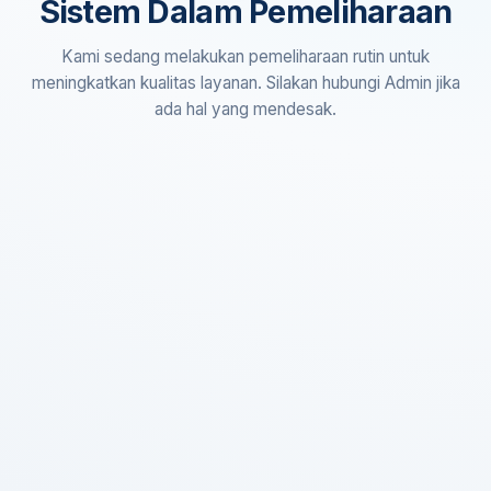
Sistem Dalam Pemeliharaan
Kami sedang melakukan pemeliharaan rutin untuk
meningkatkan kualitas layanan. Silakan hubungi Admin jika
ada hal yang mendesak.