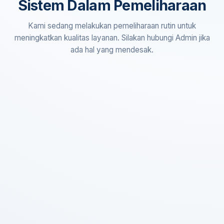
Sistem Dalam Pemeliharaan
Kami sedang melakukan pemeliharaan rutin untuk
meningkatkan kualitas layanan. Silakan hubungi Admin jika
ada hal yang mendesak.