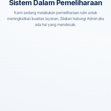
Sistem Dalam Pemeliharaan
Kami sedang melakukan pemeliharaan rutin untuk
meningkatkan kualitas layanan. Silakan hubungi Admin jika
ada hal yang mendesak.