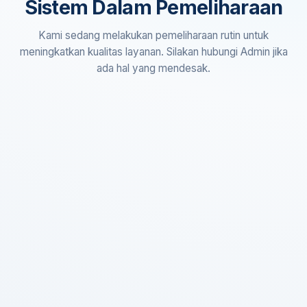
Sistem Dalam Pemeliharaan
Kami sedang melakukan pemeliharaan rutin untuk
meningkatkan kualitas layanan. Silakan hubungi Admin jika
ada hal yang mendesak.