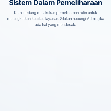
Sistem Dalam Pemeliharaan
Kami sedang melakukan pemeliharaan rutin untuk
meningkatkan kualitas layanan. Silakan hubungi Admin jika
ada hal yang mendesak.