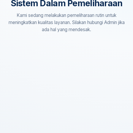
Sistem Dalam Pemeliharaan
Kami sedang melakukan pemeliharaan rutin untuk
meningkatkan kualitas layanan. Silakan hubungi Admin jika
ada hal yang mendesak.