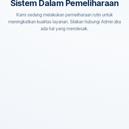
Sistem Dalam Pemeliharaan
Kami sedang melakukan pemeliharaan rutin untuk
meningkatkan kualitas layanan. Silakan hubungi Admin jika
ada hal yang mendesak.