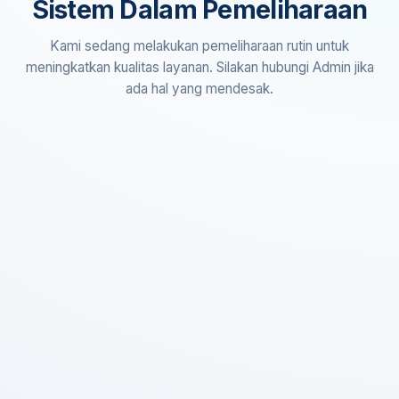
Sistem Dalam Pemeliharaan
Kami sedang melakukan pemeliharaan rutin untuk
meningkatkan kualitas layanan. Silakan hubungi Admin jika
ada hal yang mendesak.