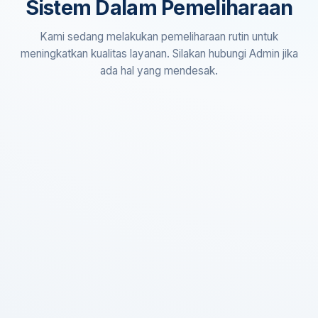
Sistem Dalam Pemeliharaan
Kami sedang melakukan pemeliharaan rutin untuk
meningkatkan kualitas layanan. Silakan hubungi Admin jika
ada hal yang mendesak.