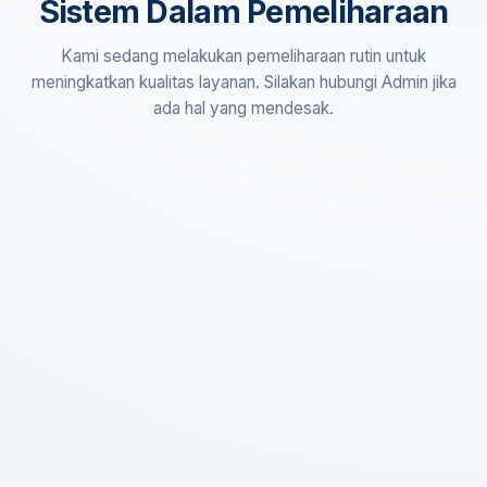
Sistem Dalam Pemeliharaan
Kami sedang melakukan pemeliharaan rutin untuk
meningkatkan kualitas layanan. Silakan hubungi Admin jika
ada hal yang mendesak.