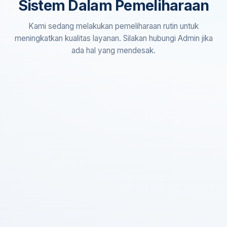
Sistem Dalam Pemeliharaan
Kami sedang melakukan pemeliharaan rutin untuk
meningkatkan kualitas layanan. Silakan hubungi Admin jika
ada hal yang mendesak.