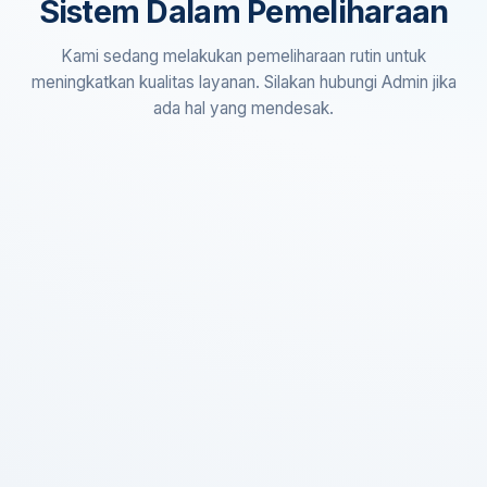
Sistem Dalam Pemeliharaan
Kami sedang melakukan pemeliharaan rutin untuk
meningkatkan kualitas layanan. Silakan hubungi Admin jika
ada hal yang mendesak.