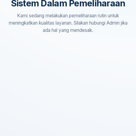
Sistem Dalam Pemeliharaan
Kami sedang melakukan pemeliharaan rutin untuk
meningkatkan kualitas layanan. Silakan hubungi Admin jika
ada hal yang mendesak.