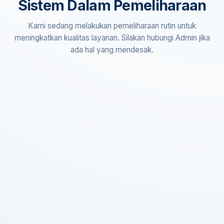
Sistem Dalam Pemeliharaan
Kami sedang melakukan pemeliharaan rutin untuk
meningkatkan kualitas layanan. Silakan hubungi Admin jika
ada hal yang mendesak.