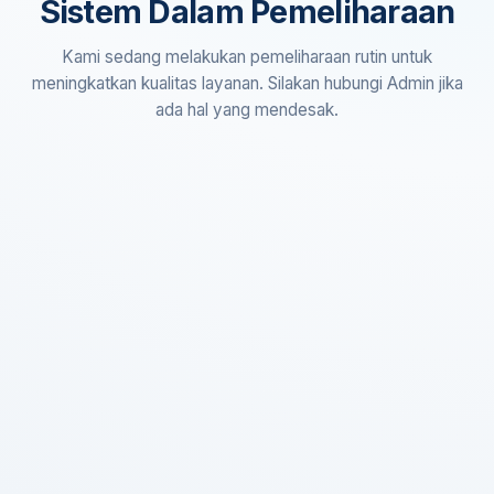
Sistem Dalam Pemeliharaan
Kami sedang melakukan pemeliharaan rutin untuk
meningkatkan kualitas layanan. Silakan hubungi Admin jika
ada hal yang mendesak.