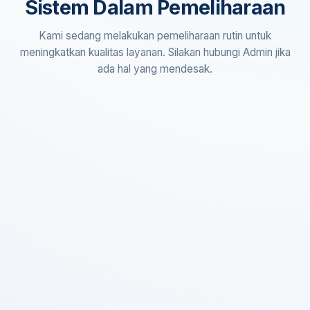
Sistem Dalam Pemeliharaan
Kami sedang melakukan pemeliharaan rutin untuk
meningkatkan kualitas layanan. Silakan hubungi Admin jika
ada hal yang mendesak.