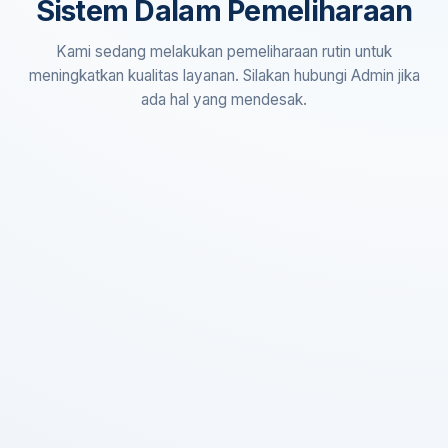
Sistem Dalam Pemeliharaan
Kami sedang melakukan pemeliharaan rutin untuk
meningkatkan kualitas layanan. Silakan hubungi Admin jika
ada hal yang mendesak.