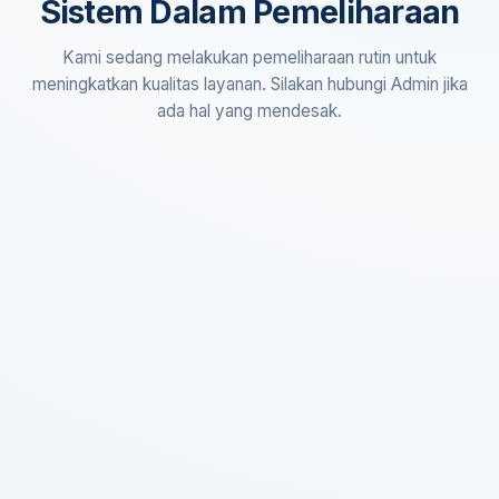
Sistem Dalam Pemeliharaan
Kami sedang melakukan pemeliharaan rutin untuk
meningkatkan kualitas layanan. Silakan hubungi Admin jika
ada hal yang mendesak.