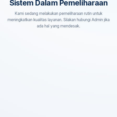
Sistem Dalam Pemeliharaan
Kami sedang melakukan pemeliharaan rutin untuk
meningkatkan kualitas layanan. Silakan hubungi Admin jika
ada hal yang mendesak.