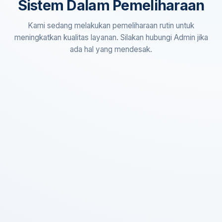
Sistem Dalam Pemeliharaan
Kami sedang melakukan pemeliharaan rutin untuk
meningkatkan kualitas layanan. Silakan hubungi Admin jika
ada hal yang mendesak.