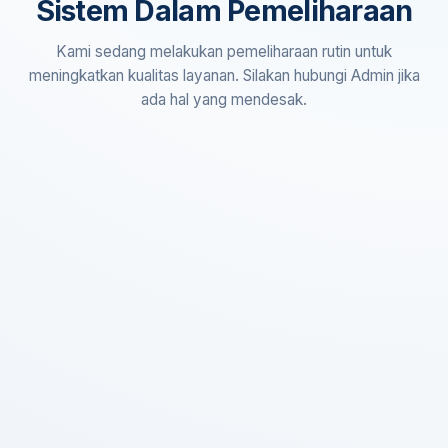
Sistem Dalam Pemeliharaan
Kami sedang melakukan pemeliharaan rutin untuk
meningkatkan kualitas layanan. Silakan hubungi Admin jika
ada hal yang mendesak.