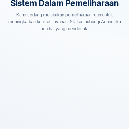
Sistem Dalam Pemeliharaan
Kami sedang melakukan pemeliharaan rutin untuk
meningkatkan kualitas layanan. Silakan hubungi Admin jika
ada hal yang mendesak.