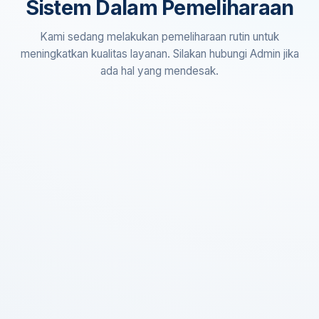
Sistem Dalam Pemeliharaan
Kami sedang melakukan pemeliharaan rutin untuk
meningkatkan kualitas layanan. Silakan hubungi Admin jika
ada hal yang mendesak.