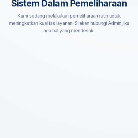
Sistem Dalam Pemeliharaan
Kami sedang melakukan pemeliharaan rutin untuk
meningkatkan kualitas layanan. Silakan hubungi Admin jika
ada hal yang mendesak.