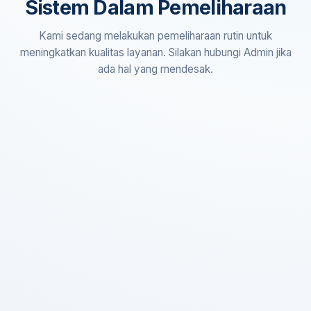
Sistem Dalam Pemeliharaan
Kami sedang melakukan pemeliharaan rutin untuk
meningkatkan kualitas layanan. Silakan hubungi Admin jika
ada hal yang mendesak.