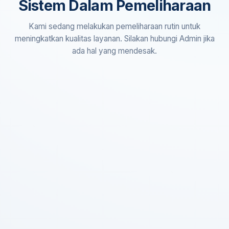
Sistem Dalam Pemeliharaan
Kami sedang melakukan pemeliharaan rutin untuk
meningkatkan kualitas layanan. Silakan hubungi Admin jika
ada hal yang mendesak.