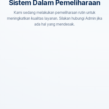
Sistem Dalam Pemeliharaan
Kami sedang melakukan pemeliharaan rutin untuk
meningkatkan kualitas layanan. Silakan hubungi Admin jika
ada hal yang mendesak.