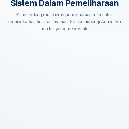
Sistem Dalam Pemeliharaan
Kami sedang melakukan pemeliharaan rutin untuk
meningkatkan kualitas layanan. Silakan hubungi Admin jika
ada hal yang mendesak.