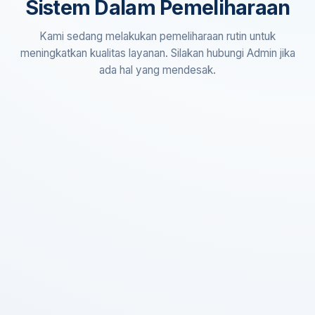
Sistem Dalam Pemeliharaan
Kami sedang melakukan pemeliharaan rutin untuk
meningkatkan kualitas layanan. Silakan hubungi Admin jika
ada hal yang mendesak.