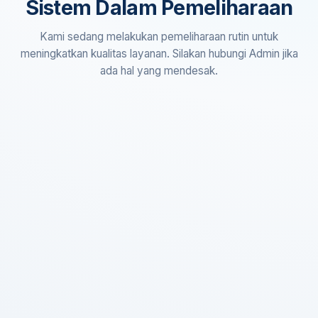
Sistem Dalam Pemeliharaan
Kami sedang melakukan pemeliharaan rutin untuk
meningkatkan kualitas layanan. Silakan hubungi Admin jika
ada hal yang mendesak.