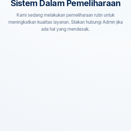
Sistem Dalam Pemeliharaan
Kami sedang melakukan pemeliharaan rutin untuk
meningkatkan kualitas layanan. Silakan hubungi Admin jika
ada hal yang mendesak.