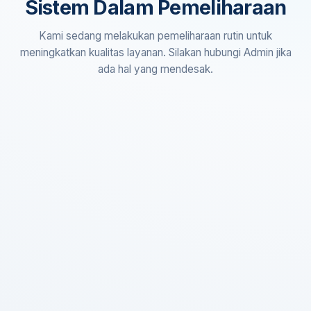
Sistem Dalam Pemeliharaan
Kami sedang melakukan pemeliharaan rutin untuk
meningkatkan kualitas layanan. Silakan hubungi Admin jika
ada hal yang mendesak.