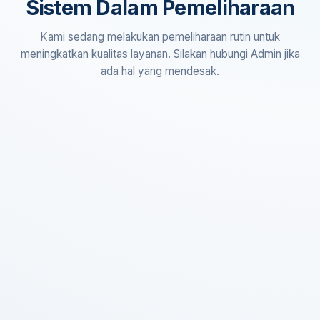
Sistem Dalam Pemeliharaan
Kami sedang melakukan pemeliharaan rutin untuk
meningkatkan kualitas layanan. Silakan hubungi Admin jika
ada hal yang mendesak.