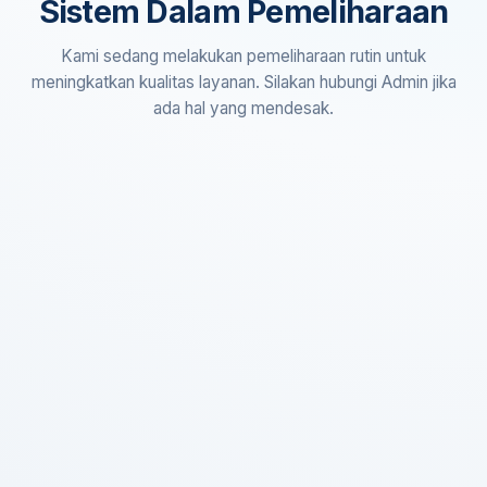
Sistem Dalam Pemeliharaan
Kami sedang melakukan pemeliharaan rutin untuk
meningkatkan kualitas layanan. Silakan hubungi Admin jika
ada hal yang mendesak.