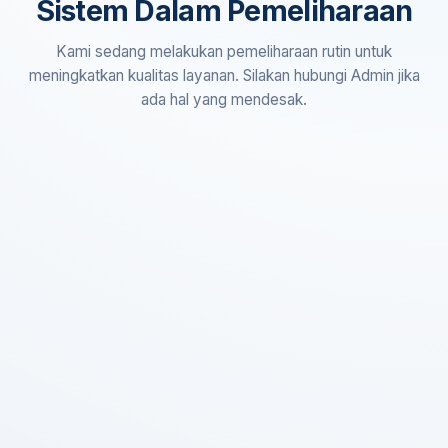
Sistem Dalam Pemeliharaan
Kami sedang melakukan pemeliharaan rutin untuk
meningkatkan kualitas layanan. Silakan hubungi Admin jika
ada hal yang mendesak.