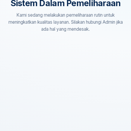
Sistem Dalam Pemeliharaan
Kami sedang melakukan pemeliharaan rutin untuk
meningkatkan kualitas layanan. Silakan hubungi Admin jika
ada hal yang mendesak.