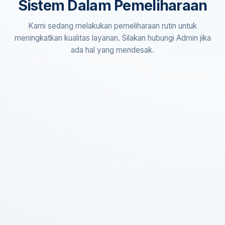
Sistem Dalam Pemeliharaan
Kami sedang melakukan pemeliharaan rutin untuk
meningkatkan kualitas layanan. Silakan hubungi Admin jika
ada hal yang mendesak.