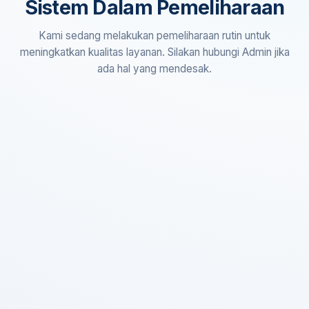
Sistem Dalam Pemeliharaan
Kami sedang melakukan pemeliharaan rutin untuk
meningkatkan kualitas layanan. Silakan hubungi Admin jika
ada hal yang mendesak.