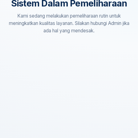
Sistem Dalam Pemeliharaan
Kami sedang melakukan pemeliharaan rutin untuk
meningkatkan kualitas layanan. Silakan hubungi Admin jika
ada hal yang mendesak.