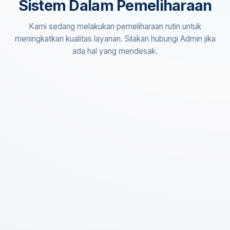
Sistem Dalam Pemeliharaan
Kami sedang melakukan pemeliharaan rutin untuk
meningkatkan kualitas layanan. Silakan hubungi Admin jika
ada hal yang mendesak.