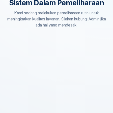
Sistem Dalam Pemeliharaan
Kami sedang melakukan pemeliharaan rutin untuk
meningkatkan kualitas layanan. Silakan hubungi Admin jika
ada hal yang mendesak.