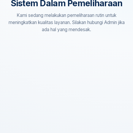
Sistem Dalam Pemeliharaan
Kami sedang melakukan pemeliharaan rutin untuk
meningkatkan kualitas layanan. Silakan hubungi Admin jika
ada hal yang mendesak.