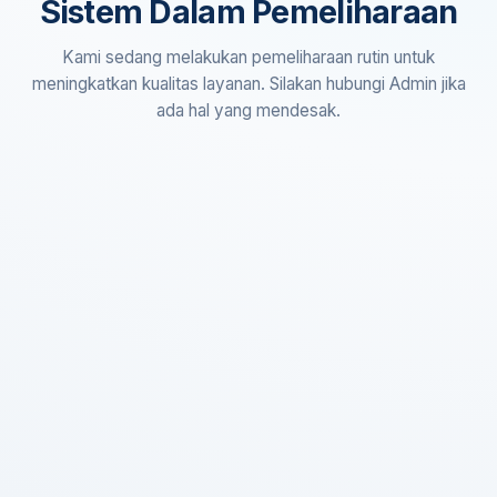
Sistem Dalam Pemeliharaan
Kami sedang melakukan pemeliharaan rutin untuk
meningkatkan kualitas layanan. Silakan hubungi Admin jika
ada hal yang mendesak.