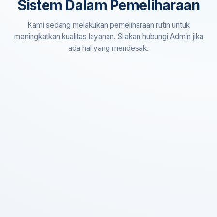
Sistem Dalam Pemeliharaan
Kami sedang melakukan pemeliharaan rutin untuk
meningkatkan kualitas layanan. Silakan hubungi Admin jika
ada hal yang mendesak.