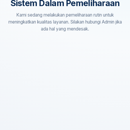
Sistem Dalam Pemeliharaan
Kami sedang melakukan pemeliharaan rutin untuk
meningkatkan kualitas layanan. Silakan hubungi Admin jika
ada hal yang mendesak.